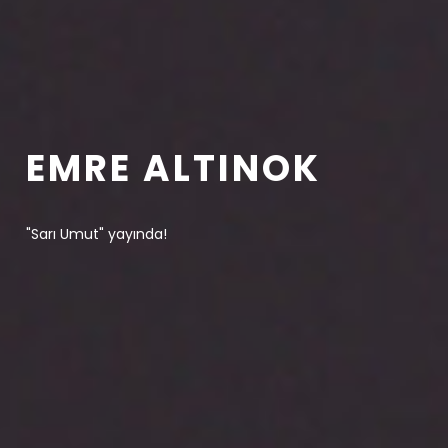
EMRE ALTINOK
"Sarı Umut" yayında!